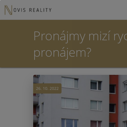
Pronájmy mizí ryc
pronájem?
26. 10. 2022